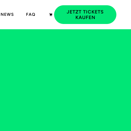
JETZT TICKETS
NEWS
FAQ
KAUFEN