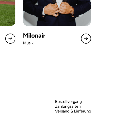
Milonair
Musik
Bestellvorgang
Zahlungsarten
Versand & Lieferung