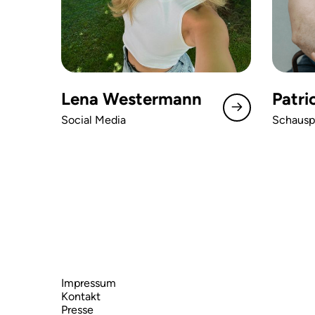
Lena Westermann
Patri
Social Media
Schausp
Impressum
Kontakt
Presse