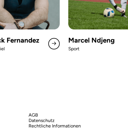
ck Fernandez
Marcel Ndjeng
iel
Sport
AGB
Datenschutz
Rechtliche Informationen