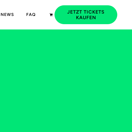
JETZT TICKETS
NEWS
FAQ
KAUFEN