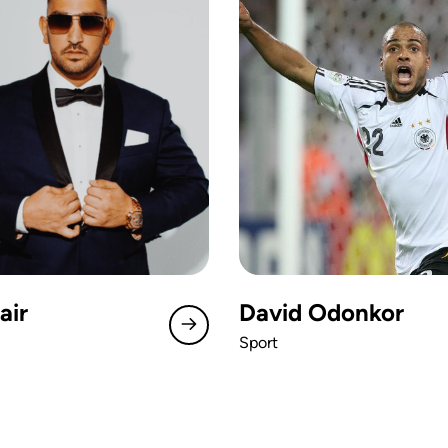
air
David Odonkor
Sport