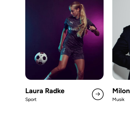
Laura Radke
Milon
Sport
Musik