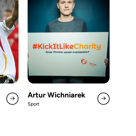
Artur Wichniarek
Sport