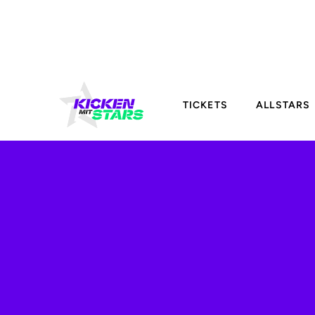
TICKETS
ALLSTARS